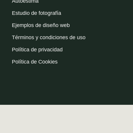
Autoestima
Estudio de fotografía
Ejemplos de diseño web
Términos y condiciones de uso
Política de privacidad
Política de Cookies