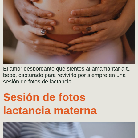
El amor desbordante que sientes al amamantar a tu
bebé, capturado para revivirlo por siempre en una
sesión de fotos de lactancia.
Sesión de fotos
lactancia materna