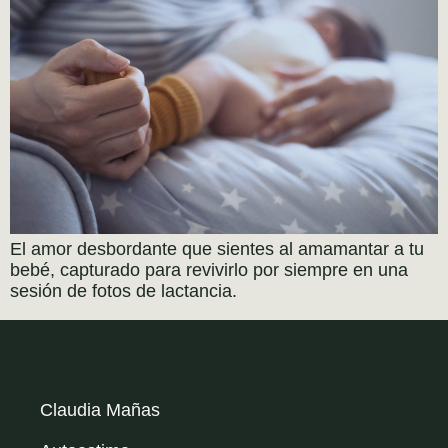
El amor desbordante que sientes al amamantar a tu
bebé, capturado para revivirlo por siempre en una
sesión de fotos de lactancia.
Claudia Mañas