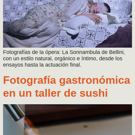
Fotografías de la ópera: La Sonnambula de Bellini,
con un estilo natural, orgánico e íntimo, desde los
ensayos hasta la actuación final.
Fotografía gastronómica
en un taller de sushi