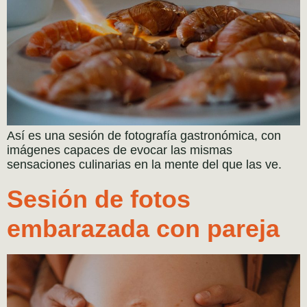
Así es una sesión de fotografía gastronómica, con
imágenes capaces de evocar las mismas
sensaciones culinarias en la mente del que las ve.
Sesión de fotos
embarazada con pareja